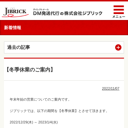
新着情報
過去の記事
【冬季休業のご案内】
2022/11/07
年末年始の営業についてのご案内です。
ジブリックでは、以下の期間を【冬季休業】とさせて頂きます。
2022/12/29(木) ～ 2023/1/4(水)