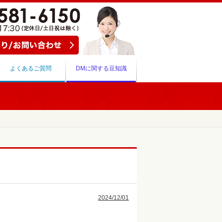
よくあるご質問
DMに関する豆知識
2024/12/01