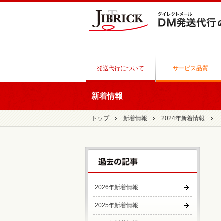
発送代行について
サービス品質
新着情報
トップ
新着情報
2024年新着情報
2026年新着情報
2025年新着情報