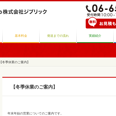
基本料金
発送までの流れ
実績紹介
【冬季休業のご案内】
【冬季休業のご案内】
年末年始の営業についてのご案内です。