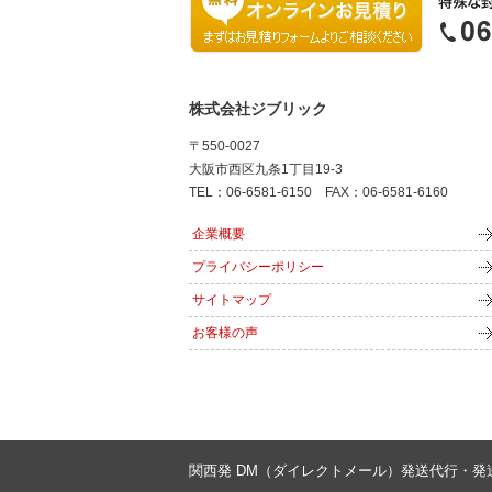
株式会社ジブリック
〒550-0027
大阪市西区九条1丁目19-3
TEL：06-6581-6150 FAX：06-6581-6160
企業概要
プライバシーポリシー
サイトマップ
お客様の声
関西発 DM（ダイレクトメール）発送代行・