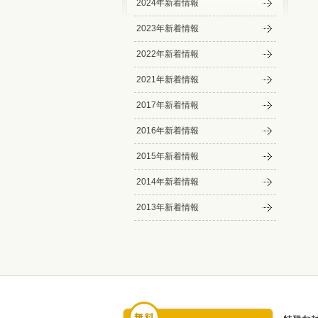
2024年新着情報
2023年新着情報
2022年新着情報
2021年新着情報
2017年新着情報
2016年新着情報
2015年新着情報
2014年新着情報
2013年新着情報