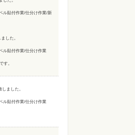
しました。
ベル貼付作業/仕分け作業/新
致しました。
ラベル貼付作業/仕分け作業
です。
致しました。
ラベル貼付作業/仕分け作業