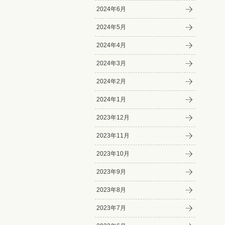
2024年6月
2024年5月
2024年4月
2024年3月
2024年2月
2024年1月
2023年12月
2023年11月
2023年10月
2023年9月
2023年8月
2023年7月