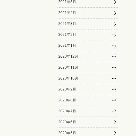
2021年5月
2021年4月
2021年3月
2021年2月
2021年1月
2020年12月
2020年11月
2020年10月
2020年9月
2020年8月
2020年7月
2020年6月
2020年5月