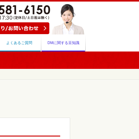
よくあるご質問
DMに関する豆知識