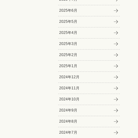
2025年6月
2025年5月
2025年4月
2025年3月
2025年2月
2025年1月
2024年12月
2024年11月
2024年10月
2024年9月
2024年8月
2024年7月