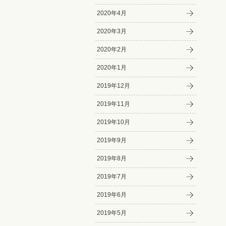
2020年4月
2020年3月
2020年2月
2020年1月
2019年12月
2019年11月
2019年10月
2019年9月
2019年8月
2019年7月
2019年6月
2019年5月