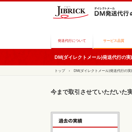
発送代行について
サービス品質
DM(ダイレクトメール)発送代行の
トップ
DM(ダイレクトメール)発送代行の実
今まで取引させていただいた