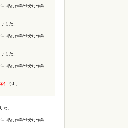
ラベル貼付作業/仕分け作業
致しました。
ラベル貼付作業/仕分け作業
致しました。
ラベル貼付作業/仕分け作業
案件
です。
ました。
ラベル貼付作業/仕分け作業