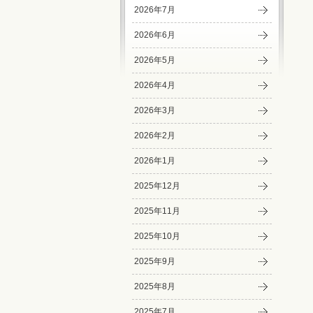
2026年7月
2026年6月
2026年5月
2026年4月
2026年3月
2026年2月
2026年1月
2025年12月
2025年11月
2025年10月
2025年9月
2025年8月
2025年7月