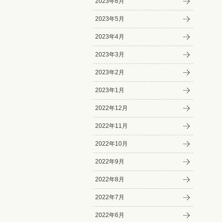
2023年6月
2023年5月
2023年4月
2023年3月
2023年2月
2023年1月
2022年12月
2022年11月
2022年10月
2022年9月
2022年8月
2022年7月
2022年6月