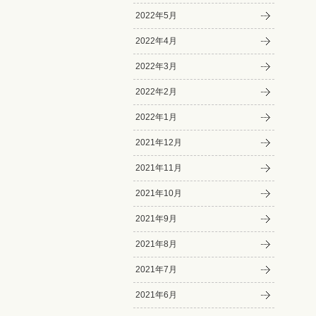
2022年5月
2022年4月
2022年3月
2022年2月
2022年1月
2021年12月
2021年11月
2021年10月
2021年9月
2021年8月
2021年7月
2021年6月