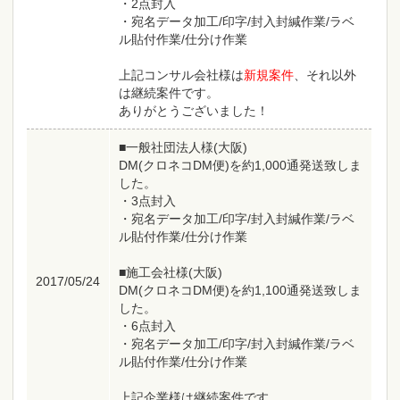
・2点封入
・宛名データ加工/印字/封入封緘作業/ラベ
ル貼付作業/仕分け作業
上記コンサル会社様は
新規案件
、それ以外
は継続案件です。
ありがとうございました！
■一般社団法人様(大阪)
DM(クロネコDM便)を約1,000通発送致しま
した。
・3点封入
・宛名データ加工/印字/封入封緘作業/ラベ
ル貼付作業/仕分け作業
■施工会社様(大阪)
2017/05/24
DM(クロネコDM便)を約1,100通発送致しま
した。
・6点封入
・宛名データ加工/印字/封入封緘作業/ラベ
ル貼付作業/仕分け作業
上記企業様は継続案件です。