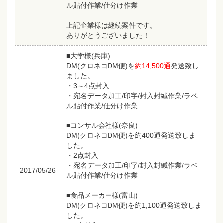
ル貼付作業/仕分け作業
上記企業様は継続案件です。
ありがとうございました！
■大学様(兵庫)
DM(クロネコDM便)を
約14,500通
発送致し
ました。
・3～4点封入
・宛名データ加工/印字/封入封緘作業/ラベ
ル貼付作業/仕分け作業
■コンサル会社様(奈良)
DM(クロネコDM便)を約400通発送致しま
した。
・2点封入
・宛名データ加工/印字/封入封緘作業/ラベ
2017/05/26
ル貼付作業/仕分け作業
■食品メーカー様(富山)
DM(クロネコDM便)を約1,100通発送致しま
した。