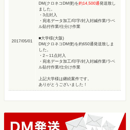
DM(クロネコDM便)を
約14,500通
発送致し
ました。
・3点封入
・宛名データ加工/印字/封入封緘作業/ラベ
ル貼付作業/仕分け作業
■大学様(大阪)
2017/05/01
DM(クロネコDM便)を約650通発送致しま
した。
・2～11点封入
・宛名データ加工/印字/封入封緘作業/ラベ
ル貼付作業/仕分け作業
上記大学様は継続案件です。
ありがとうございました！