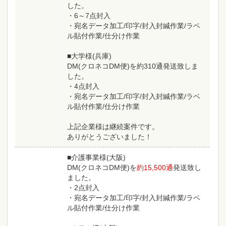
した。
・6～7点封入
・宛名データ加工/印字/封入封緘作業/ラベ
ル貼付作業/仕分け作業
■大学様(兵庫)
DM(クロネコDM便)を約310通発送致しま
した。
・4点封入
・宛名データ加工/印字/封入封緘作業/ラベ
ル貼付作業/仕分け作業
上記企業様は継続案件です。
ありがとうございました！
■介護事業様(大阪)
DM(クロネコDM便)を
約15,500通
発送致し
ました。
・2点封入
・宛名データ加工/印字/封入封緘作業/ラベ
ル貼付作業/仕分け作業