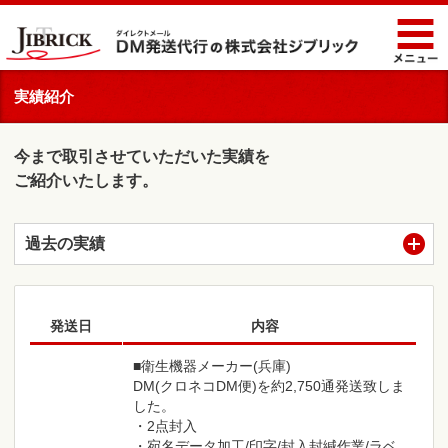
実績紹介
今まで取引させていただいた実績を
ご紹介いたします。
過去の実績
発送日
内容
■衛生機器メーカー(兵庫)
DM(クロネコDM便)を約2,750通発送致しま
した。
・2点封入
・宛名データ加工/印字/封入封緘作業/ラベ