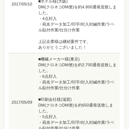
■ホテル様(大阪)
2017/05/10
DM(クロネコDM便)を約4,800通発送致しま
した。
・4点封入
・宛名データ加工/印字/封入封緘作業/ラベ
ル貼付作業/仕分け作業
上記企業様は継続案件です。
ありがとうございました！
■機械メーカー様(東京)
DM(クロネコDM便)を約2,700通発送致しま
した。
・6点封入
・宛名データ加工/印字/封入封緘作業/ラベ
ル貼付作業/仕分け作業
■印刷会社様(滋賀)
2017/05/09
DM(クロネコDM便)を約650通発送致しま
した。
・5点封入
・宛名データ加工/印字/封入封緘作業/ラベ
ル貼付作業/仕分け作業